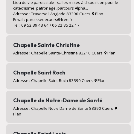
Lieu de vie paroissiale - salles mises à disposition pour le
catéchisme, patronage, parcours Alpha...
Adresse : Traverse l'Anglade 83390 Cuers
Plan
Email : paroissedecuers@free.fr
Tel : 09 52 39 43 64 / 06 22 85 22 17
Chapelle Sainte Christine
Adresse : Chapelle Sainte-Christine 83210 Cuers
Plan
Chapelle Saint Roch
Adresse : Chapelle Saint-Roch 83390 Cuers
Plan
Chapelle de Notre-Dame de Santé
Adresse : Chapelle Notre Dame de Santé 83390 Cuers
Plan
Chapelle Saint Louis