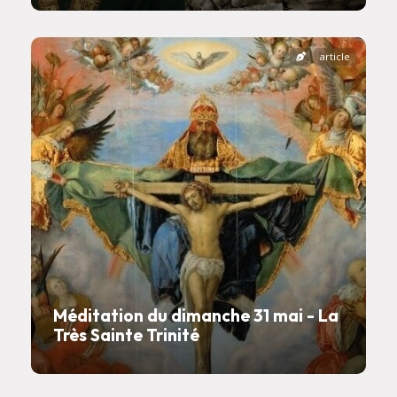
article
Méditation du dimanche 31 mai - La
Très Sainte Trinité