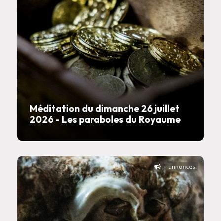
Méditation du dimanche 26 juillet
2026 - Les paraboles du Royaume
annonces