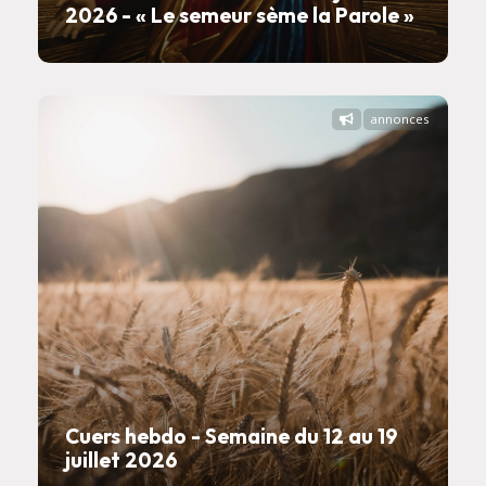
2026 - « Le semeur sème la Parole »
annonces
Cuers hebdo - Semaine du 12 au 19
juillet 2026