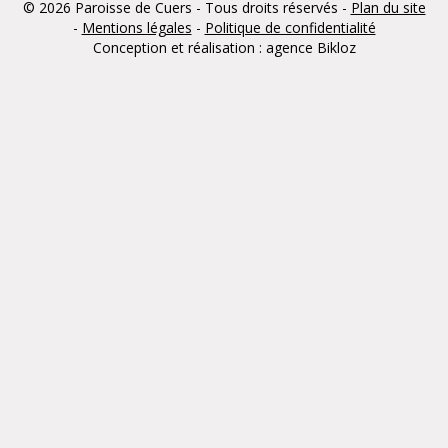
© 2026 Paroisse de Cuers - Tous droits réservés -
Plan du site
-
Mentions légales
-
Politique de confidentialité
Conception et réalisation : agence
Bikloz