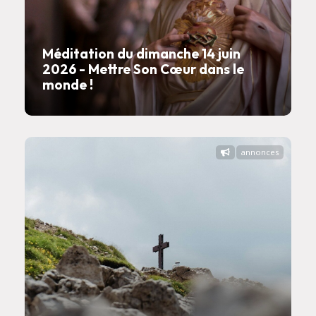
Méditation du dimanche 14 juin
2026 - Mettre Son Cœur dans le
monde !
annonces