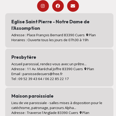
Eglise Saint Pierre - Notre Dame de
l’Assomption
Adresse : Place François Bernard 83390 Cuers
Plan
Horaires : Ouverte tous les jours de 07h30 à 19h
Presbytère
Accueil paroissial, rendez-vous avec un prêtre...
Adresse : 11 Av. Maréchal Joffre 83390 Cuers
Plan
Email : paroissedecuers@free.fr
Tel : 09 52 39 43 64 / 06 22 85 22 17
Maison paroissiale
Lieu de vie paroissiale - salles mises à disposition pour le
catéchisme, patronage, parcours Alpha...
Adresse : Traverse l'Anglade 83390 Cuers
Plan