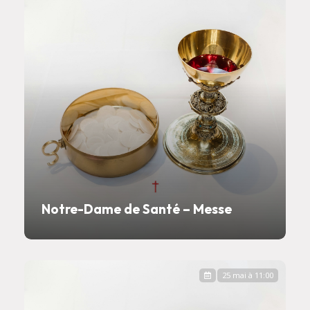
Notre-Dame de Santé – Messe
25 mai à 11:00