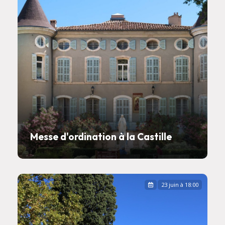
Messe d'ordination à la Castille
23 juin à 18:00