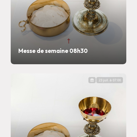
Messe de semaine 08h30
23 juil. à 07:00