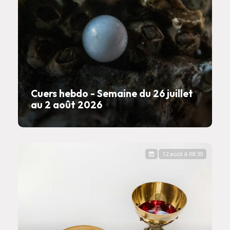
Cuers hebdo - Semaine du 26 juillet
au 2 août 2026
12 août à 08:30