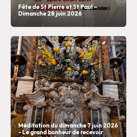
Fête de St Pierre et St Paul –
Dimanche 28 juin 2026
article
Méditation du dimanche 7 juin 2026
- Le grand bonheur de recevoir