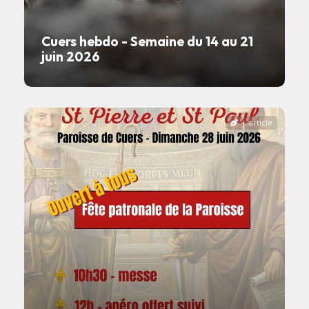
Cuers hebdo - Semaine du 14 au 21
juin 2026
article