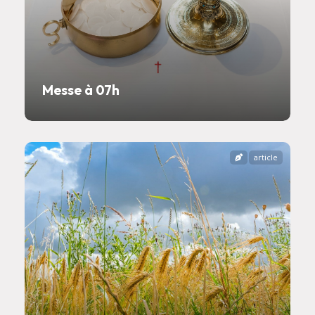
Messe à 07h
article