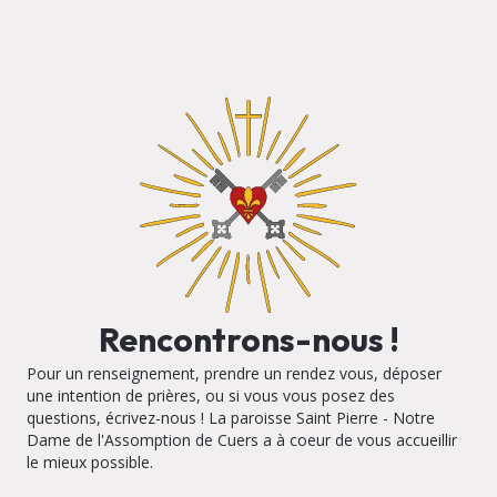
Rencontrons-nous !
Pour un renseignement, prendre un rendez vous, déposer
une intention de prières, ou si vous vous posez des
questions, écrivez-nous ! La paroisse Saint Pierre - Notre
Dame de l'Assomption de Cuers a à coeur de vous accueillir
le mieux possible.