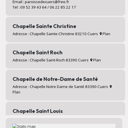
Email : paroissedecuers@free.fr
Tel : 09 52 39 43 64 / 06 22 85 22 17
Chapelle Sainte Christine
Adresse : Chapelle Sainte-Christine 83210 Cuers
Plan
Chapelle Saint Roch
Adresse : Chapelle Saint-Roch 83390 Cuers
Plan
Chapelle de Notre-Dame de Santé
Adresse : Chapelle Notre Dame de Santé 83390 Cuers
Plan
Chapelle Saint Louis
Adresse : Valcros 83390 Cuers
Plan