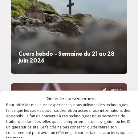
Cuers hebdo - Semaine du 21 au 28
juin 2026
article
Gérer le consentement
Pour offrir les meilleures expériences, nous utilisons des technologies
telles que les cookies pour stocker et/ou accéder aux informations des
appareils. Le fait de consentir à ces technologies nous permettra de
traiter des données telles que le comportement de navigation ou les ID
uniques sur ce site. Le fait de ne pas consentir ou de retirer son
consentement peut avoir un effet négatif sur certaines caractéristiques et