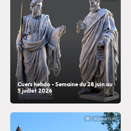
Cuers hebdo - Semaine du 28 juin au
5 juillet 2026
27 juin à 10:00