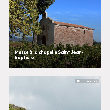
Messe à la chapelle Saint Jean-
Baptiste
annonces