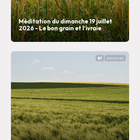
Méditation du dimanche 19 juillet
2026 - Le bon grain et l’ivraie
annonces