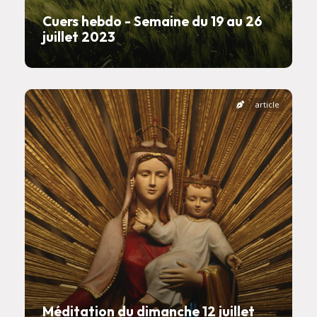
Cuers hebdo - Semaine du 19 au 26
juillet 2023
article
Méditation du dimanche 12 juillet