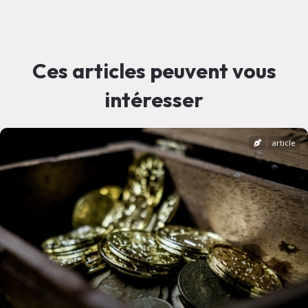
Ces articles peuvent vous
intéresser
article