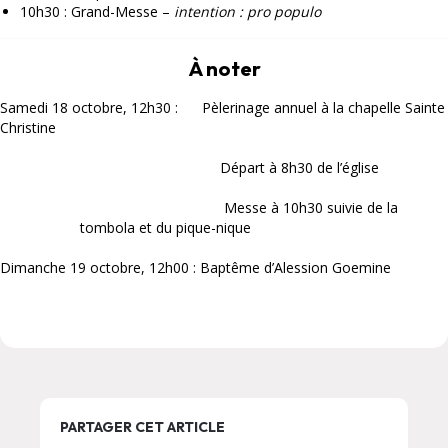
10h30 : Grand-Messe –
intention : pro populo
À noter
Samedi 18 octobre, 12h30 : Pèlerinage annuel à la chapelle Sainte
Christine
Départ à 8h30 de l’église
Messe à 10h30 suivie de la
tombola et du pique-nique
Dimanche 19 octobre, 12h00 : Baptême d’Alession Goemine
PARTAGER CET ARTICLE