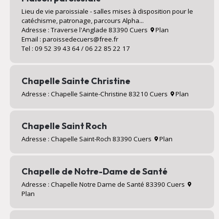
Lieu de vie paroissiale - salles mises à disposition pour le
catéchisme, patronage, parcours Alpha...
Adresse : Traverse l'Anglade 83390 Cuers
Plan
Email : paroissedecuers@free.fr
Tel : 09 52 39 43 64 / 06 22 85 22 17
Chapelle Sainte Christine
Adresse : Chapelle Sainte-Christine 83210 Cuers
Plan
Chapelle Saint Roch
Adresse : Chapelle Saint-Roch 83390 Cuers
Plan
Chapelle de Notre-Dame de Santé
Adresse : Chapelle Notre Dame de Santé 83390 Cuers
Plan