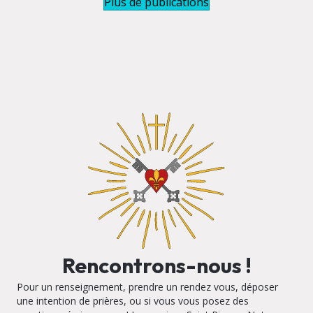
Plus de publications
Rencontrons-nous !
Pour un renseignement, prendre un rendez vous, déposer
une intention de prières, ou si vous vous posez des