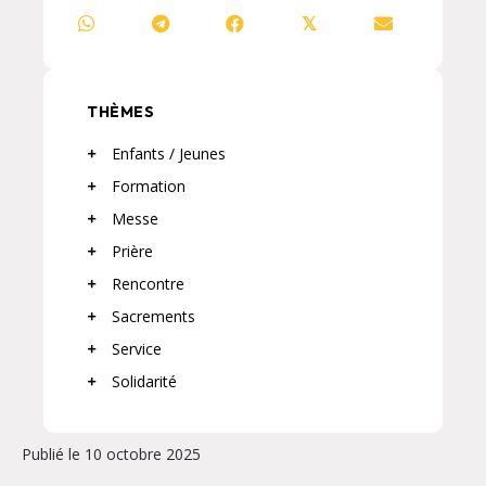
𝕏
THÈMES
Enfants / Jeunes
Formation
Messe
Prière
Rencontre
Sacrements
Service
Solidarité
Publié le 10 octobre 2025