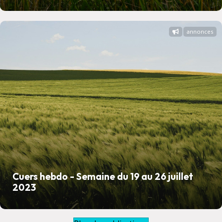
annonces
Cuers hebdo - Semaine du 19 au 26 juillet
2023