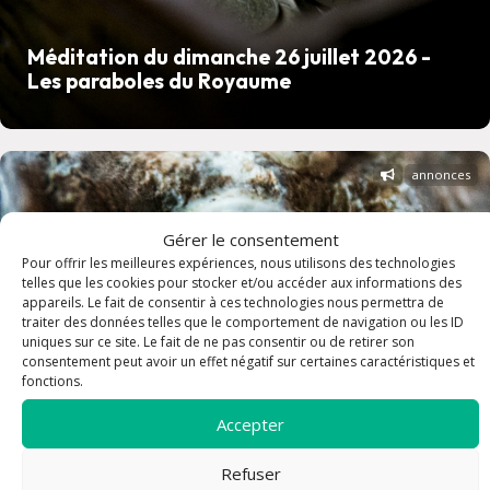
Méditation du dimanche 26 juillet 2026 -
Les paraboles du Royaume
annonces
Gérer le consentement
Pour offrir les meilleures expériences, nous utilisons des technologies
telles que les cookies pour stocker et/ou accéder aux informations des
appareils. Le fait de consentir à ces technologies nous permettra de
traiter des données telles que le comportement de navigation ou les ID
uniques sur ce site. Le fait de ne pas consentir ou de retirer son
consentement peut avoir un effet négatif sur certaines caractéristiques et
fonctions.
Accepter
Refuser