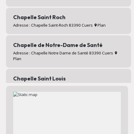
Chapelle Saint Roch
Adresse : Chapelle Saint-Roch 83390 Cuers
Plan
Chapelle de Notre-Dame de Santé
Adresse : Chapelle Notre Dame de Santé 83390 Cuers
Plan
Chapelle Saint Louis
Adresse : Valcros 83390 Cuers
Plan
Chapelle Saint Jean
Adresse : Chapelle Saint Jean 83390 Cuers
Plan