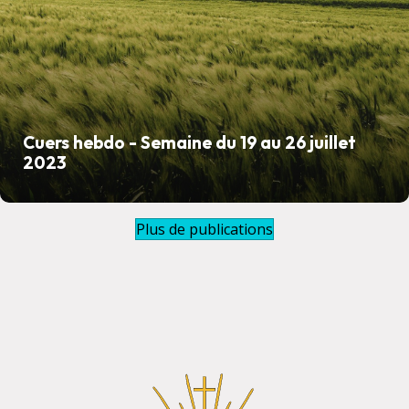
Cuers hebdo - Semaine du 19 au 26 juillet
2023
Plus de publications