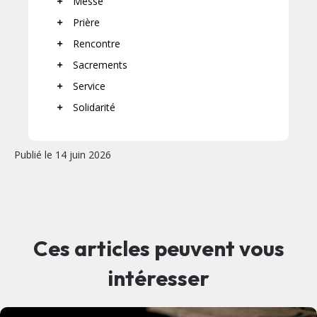
Messe
Prière
Rencontre
Sacrements
Service
Solidarité
Publié le 14 juin 2026
Ces articles peuvent vous
intéresser