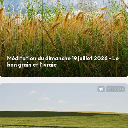
Méditation du dimanche 19 juillet 2026 - Le
bon grain et l’ivraie
annonces