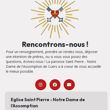
Rencontrons-nous !
Pour un renseignement, prendre un rendez vous, déposer
une intention de prières, ou si vous vous posez des
questions, écrivez-nous ! La paroisse Saint Pierre - Notre
Dame de l'Assomption de Cuers a à coeur de vous accueillir
le mieux possible.
Eglise Saint Pierre - Notre Dame de
l’Assomption