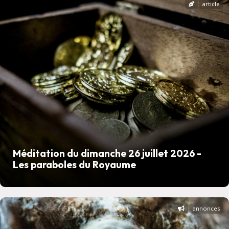
article
Méditation du dimanche 26 juillet 2026 -
Les paraboles du Royaume
annonces