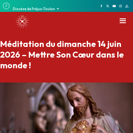
Diocèse de Fréjus-Toulon
Méditation du dimanche 14 juin
2026 – Mettre Son Cœur dans le
monde !