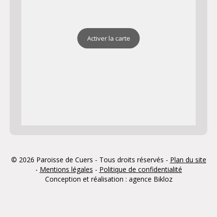
Activer la carte
© 2026 Paroisse de Cuers - Tous droits réservés -
Plan du site
-
Mentions légales
-
Politique de confidentialité
Conception et réalisation : agence
Bikloz