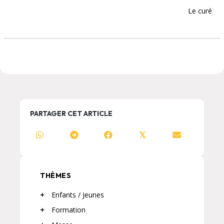
Le curé
PARTAGER CET ARTICLE
𝕏
THÈMES
Enfants / Jeunes
Formation