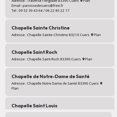
Adresse : Traverse l'Anglade 83390 Cuers
Plan
Email : paroissedecuers@free.fr
Tel : 09 52 39 43 64 / 06 22 85 22 17
Chapelle Sainte Christine
Adresse : Chapelle Sainte-Christine 83210 Cuers
Plan
Chapelle Saint Roch
Adresse : Chapelle Saint-Roch 83390 Cuers
Plan
Chapelle de Notre-Dame de Santé
Adresse : Chapelle Notre Dame de Santé 83390 Cuers
Plan
Chapelle Saint Louis
Adresse : Valcros 83390 Cuers
Plan