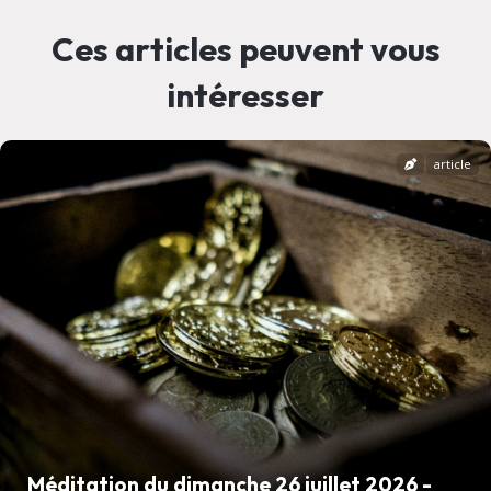
Ces articles peuvent vous
intéresser
article
Méditation du dimanche 26 juillet 2026 -