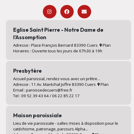
Eglise Saint Pierre - Notre Dame de
l’Assomption
Adresse : Place François Bernard 83390 Cuers
Plan
Horaires : Ouverte tous les jours de 07h30 à 19h
Presbytère
Accueil paroissial, rendez-vous avec un prêtre...
Adresse : 11 Av. Maréchal Joffre 83390 Cuers
Plan
Email : paroissedecuers@free.fr
Tel : 09 52 39 43 64 / 06 22 85 22 17
Maison paroissiale
Lieu de vie paroissiale - salles mises à disposition pour le
catéchisme, patronage, parcours Alpha...