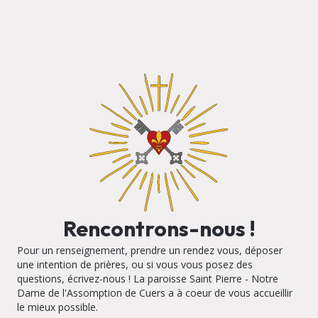
Rencontrons-nous !
Pour un renseignement, prendre un rendez vous, déposer
une intention de prières, ou si vous vous posez des
questions, écrivez-nous ! La paroisse Saint Pierre - Notre
Dame de l'Assomption de Cuers a à coeur de vous accueillir
le mieux possible.