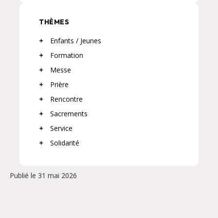
THÈMES
Enfants / Jeunes
Formation
Messe
Prière
Rencontre
Sacrements
Service
Solidarité
Publié le 31 mai 2026