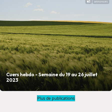
annonces
Cuers hebdo - Semaine du 19 au 26 juillet
2023
Plus de publications