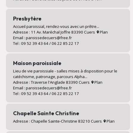
Presbytère
Accueil paroissial, rendez-vous avec un prêtre...
Adresse : 11 Av. Maréchal Joffre 83390 Cuers
Plan
Email : paroissedecuers@free.fr
Tel : 09 52 39 43 64 / 06 22 85 22 17
Maison paroissiale
Lieu de vie paroissiale - salles mises à disposition pour le
catéchisme, patronage, parcours Alpha...
Adresse : Traverse l'Anglade 83390 Cuers
Plan
Email : paroissedecuers@free.fr
Tel : 09 52 39 43 64 / 06 22 85 22 17
Chapelle Sainte Christine
Adresse : Chapelle Sainte-Christine 83210 Cuers
Plan