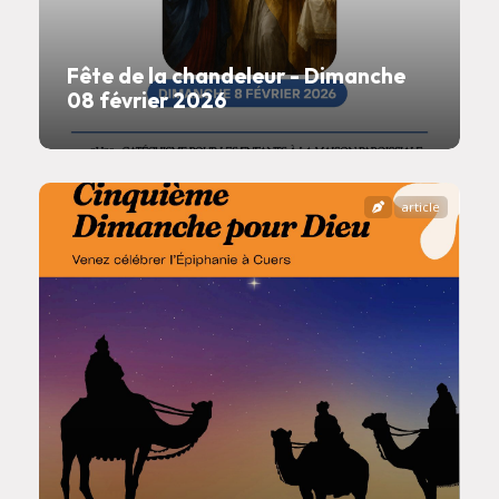
Fête de la chandeleur - Dimanche
08 février 2026
article