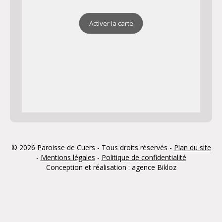
Activer la carte
© 2026 Paroisse de Cuers - Tous droits réservés -
Plan du site
-
Mentions légales
-
Politique de confidentialité
Conception et réalisation : agence
Bikloz