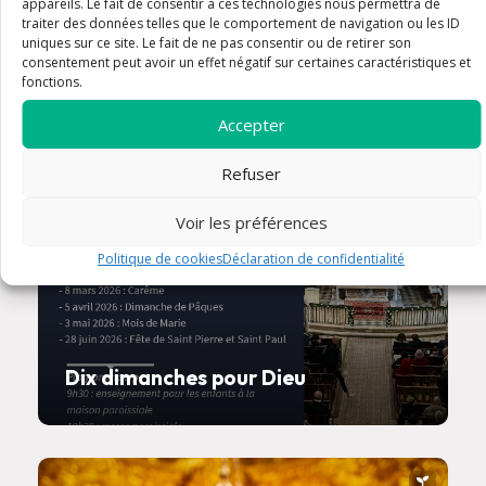
appareils. Le fait de consentir à ces technologies nous permettra de
traiter des données telles que le comportement de navigation ou les ID
article
uniques sur ce site. Le fait de ne pas consentir ou de retirer son
consentement peut avoir un effet négatif sur certaines caractéristiques et
fonctions.
Accepter
Refuser
Voir les préférences
Politique de cookies
Déclaration de confidentialité
Dix dimanches pour Dieu