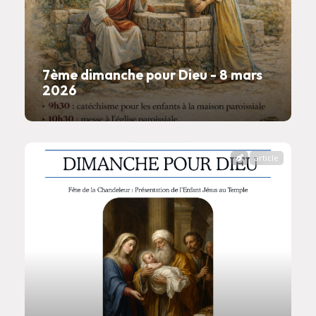
7ème dimanche pour Dieu - 8 mars
2026
article