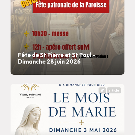
Fête de St Pierre et St Paul -
Dimanche 28 juin 2026
article