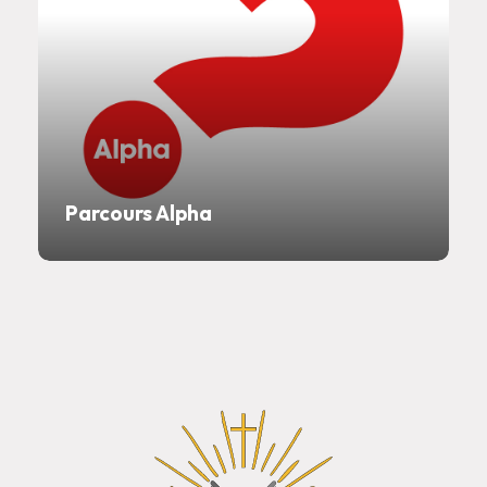
Parcours Alpha