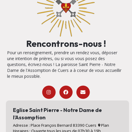
Rencontrons-nous !
Pour un renseignement, prendre un rendez vous, déposer
une intention de prières, ou si vous vous posez des
questions, écrivez-nous ! La paroisse Saint Pierre - Notre
Dame de l'Assomption de Cuers a à coeur de vous accueillir
le mieux possible.
Eglise Saint Pierre - Notre Dame de
l’Assomption
Adresse : Place François Bernard 83390 Cuers
Plan
Horaires : Ouverte tous les jours de 07h30 à 19h