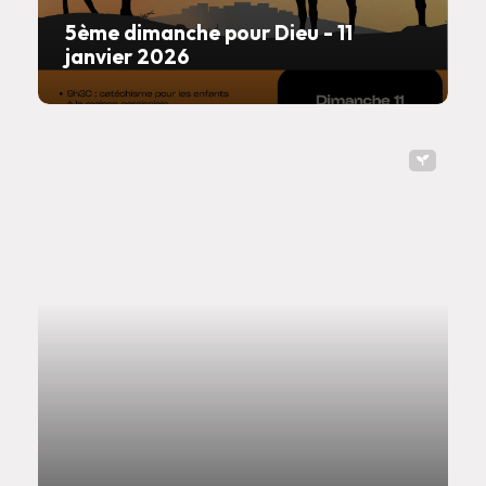
5ème dimanche pour Dieu - 11
janvier 2026