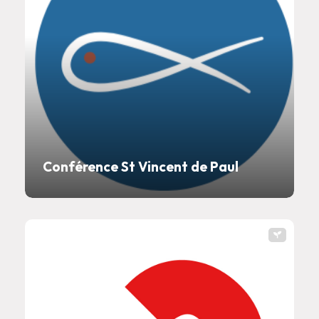
Conférence St Vincent de Paul