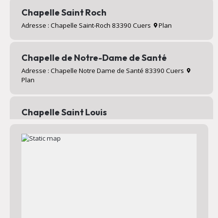
Chapelle Saint Roch
Adresse : Chapelle Saint-Roch 83390 Cuers
Plan
Chapelle de Notre-Dame de Santé
Adresse : Chapelle Notre Dame de Santé 83390 Cuers
Plan
Chapelle Saint Louis
Adresse : Valcros 83390 Cuers
Plan
Chapelle Saint Jean
Adresse : Chapelle Saint Jean 83390 Cuers
Plan