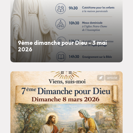
9ème dimanche pour Dieu - 3 mai
2026
article