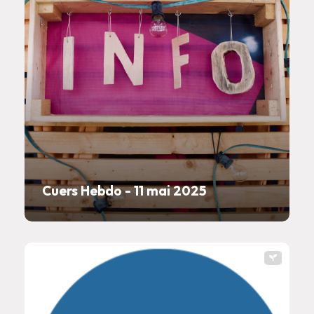
Cuers Hebdo - 11 mai 2025