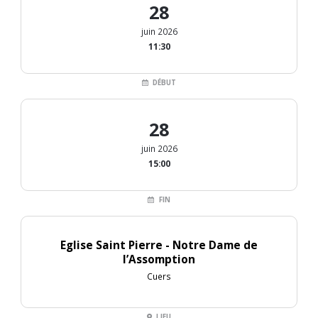
28
juin 2026
11:30
DÉBUT
28
juin 2026
15:00
FIN
Eglise Saint Pierre - Notre Dame de
l’Assomption
Cuers
LIEU