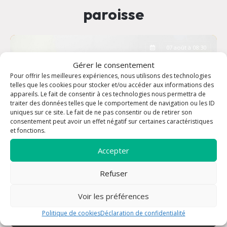
paroisse
07 août à 08:30
Gérer le consentement
Pour offrir les meilleures expériences, nous utilisons des technologies
telles que les cookies pour stocker et/ou accéder aux informations des
appareils. Le fait de consentir à ces technologies nous permettra de
traiter des données telles que le comportement de navigation ou les ID
uniques sur ce site. Le fait de ne pas consentir ou de retirer son
consentement peut avoir un effet négatif sur certaines caractéristiques
et fonctions.
Accepter
Refuser
Voir les préférences
Messe de semaine 08h30
Politique de cookies
Déclaration de confidentialité