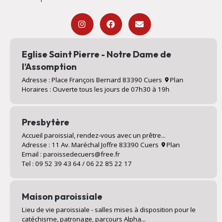
Eglise Saint Pierre - Notre Dame de
l’Assomption
Adresse : Place François Bernard 83390 Cuers
Plan
Horaires : Ouverte tous les jours de 07h30 à 19h
Presbytère
Accueil paroissial, rendez-vous avec un prêtre...
Adresse : 11 Av. Maréchal Joffre 83390 Cuers
Plan
Email : paroissedecuers@free.fr
Tel : 09 52 39 43 64 / 06 22 85 22 17
Maison paroissiale
Lieu de vie paroissiale - salles mises à disposition pour le
catéchisme, patronage, parcours Alpha...