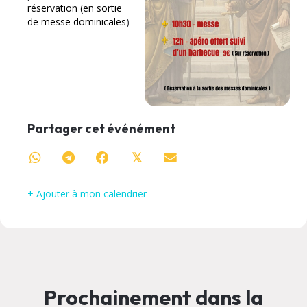
réservation (en sortie
de messe dominicales
)
Partager cet événément
𝕏
+ Ajouter à mon calendrier
Prochainement dans la