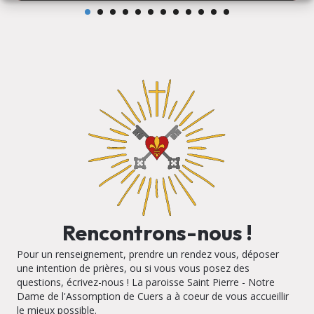
Rencontrons-nous !
Pour un renseignement, prendre un rendez vous, déposer
une intention de prières, ou si vous vous posez des
questions, écrivez-nous ! La paroisse Saint Pierre - Notre
Dame de l'Assomption de Cuers a à coeur de vous accueillir
le mieux possible.