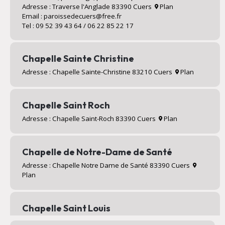
Adresse : Traverse l'Anglade 83390 Cuers
Plan
Email : paroissedecuers@free.fr
Tel : 09 52 39 43 64 / 06 22 85 22 17
Chapelle Sainte Christine
Adresse : Chapelle Sainte-Christine 83210 Cuers
Plan
Chapelle Saint Roch
Adresse : Chapelle Saint-Roch 83390 Cuers
Plan
Chapelle de Notre-Dame de Santé
Adresse : Chapelle Notre Dame de Santé 83390 Cuers
Plan
Chapelle Saint Louis
Adresse : Valcros 83390 Cuers
Plan