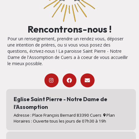
Rencontrons-nous !
Pour un renseignement, prendre un rendez vous, déposer
une intention de prières, ou si vous vous posez des
questions, écrivez-nous ! La paroisse Saint Pierre - Notre
Dame de l'Assomption de Cuers a à coeur de vous accueillir
le mieux possible.
Eglise Saint Pierre - Notre Dame de
l’Assomption
Adresse : Place François Bernard 83390 Cuers
Plan
Horaires : Ouverte tous les jours de 07h30 à 19h