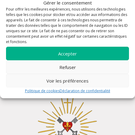
Gérer le consentement
Pour offrir les meilleures expériences, nous utilisons des technologies
telles que les cookies pour stocker et/ou accéder aux informations des
appareils. Le fait de consentir à ces technologies nous permettra de
traiter des données telles que le comportement de navigation ou les ID
uniques sur ce site. Le fait de ne pas consentir ou de retirer son
consentement peut avoir un effet négatif sur certaines caractéristiques
et fonctions.
Messe de semaine 08h30
Accepter
Refuser
Voir les préférences
Politique de cookies
Déclaration de confidentialité