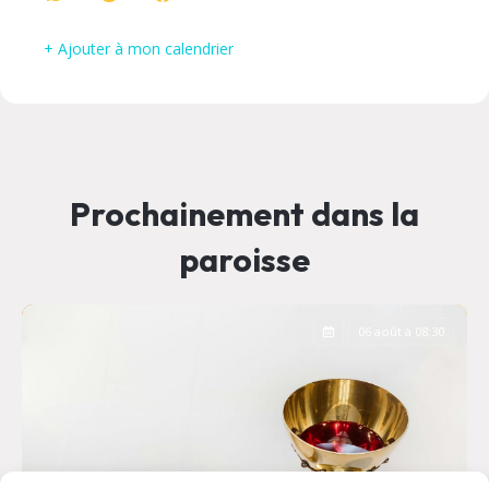
+ Ajouter à mon calendrier
Prochainement dans la
paroisse
06 août à 08:30