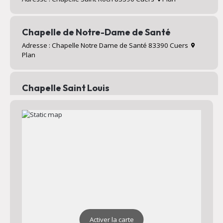
Chapelle de Notre-Dame de Santé
Adresse : Chapelle Notre Dame de Santé 83390 Cuers
Plan
Chapelle Saint Louis
Adresse : Valcros 83390 Cuers
Plan
Chapelle Saint Jean
Adresse : Chapelle Saint Jean 83390 Cuers
Plan
Activer la carte