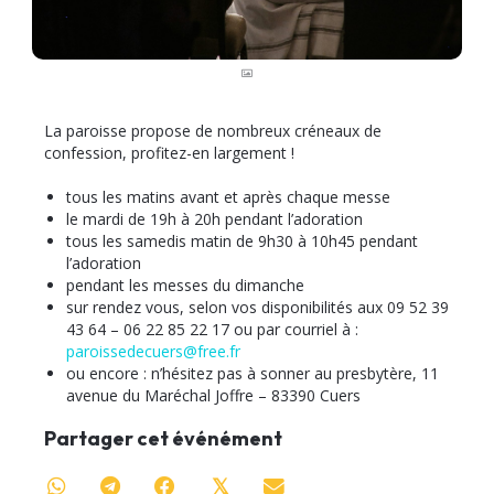
La paroisse propose de nombreux créneaux de
confession, profitez-en largement !
tous les matins avant et après chaque messe
le mardi de 19h à 20h pendant l’adoration
tous les samedis matin de 9h30 à 10h45 pendant
l’adoration
pendant les messes du dimanche
sur rendez vous, selon vos disponibilités aux 09 52 39
43 64 – 06 22 85 22 17 ou par courriel à :
paroissedecuers@free.fr
ou encore : n’hésitez pas à sonner au presbytère, 11
avenue du Maréchal Joffre – 83390 Cuers
Partager cet événément
𝕏