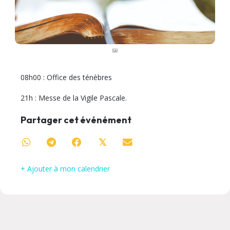
08h00 : Office des ténèbres
21h : Messe de la Vigile Pascale.
Partager cet événément
𝕏
+ Ajouter à mon calendrier