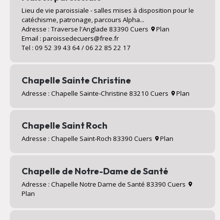
Lieu de vie paroissiale - salles mises à disposition pour le
catéchisme, patronage, parcours Alpha...
Adresse : Traverse l'Anglade 83390 Cuers
Plan
Email : paroissedecuers@free.fr
Tel : 09 52 39 43 64 / 06 22 85 22 17
Chapelle Sainte Christine
Adresse : Chapelle Sainte-Christine 83210 Cuers
Plan
Chapelle Saint Roch
Adresse : Chapelle Saint-Roch 83390 Cuers
Plan
Chapelle de Notre-Dame de Santé
Adresse : Chapelle Notre Dame de Santé 83390 Cuers
Plan