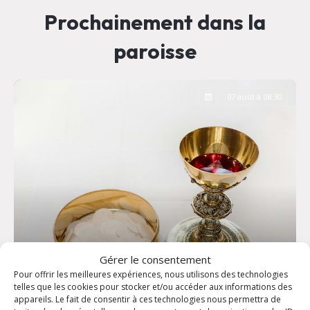
Prochainement dans la
paroisse
07 août à 08:30
Gérer le consentement
Pour offrir les meilleures expériences, nous utilisons des technologies
telles que les cookies pour stocker et/ou accéder aux informations des
appareils. Le fait de consentir à ces technologies nous permettra de